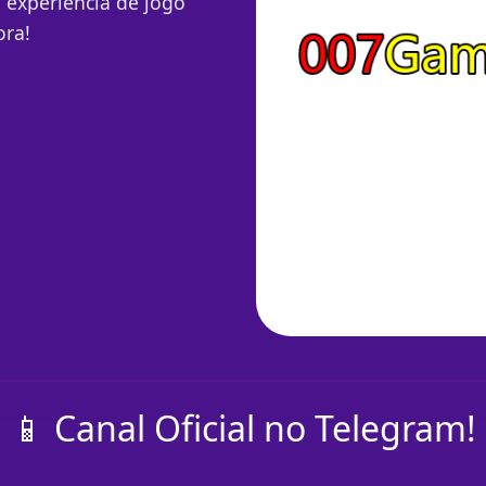
 experiência de jogo
ora!
📱 Canal Oficial no Telegram!