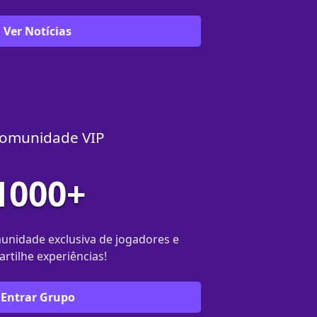
Ver Notícias
Comunidade VIP
1000+
unidade exclusiva de jogadores e
rtilhe experiências!
Entrar Grupo