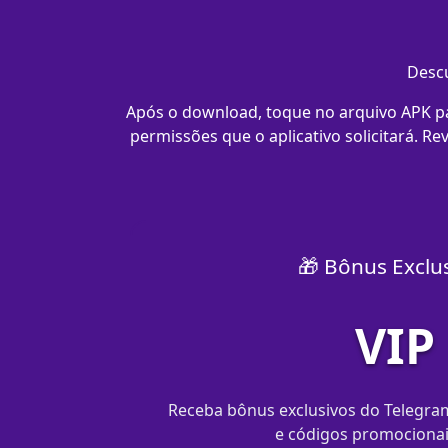
Desc
Após o download, toque no arquivo APK par
permissões que o aplicativo solicitará. R
🎁 Bônus Exclu
VIP
Receba bônus exclusivos do Telegra
e códigos promocionai