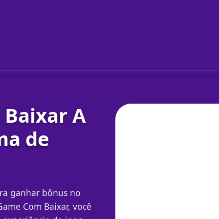
Baixar A
ma de
ra ganhar bônus no
Game Com Baixar, você