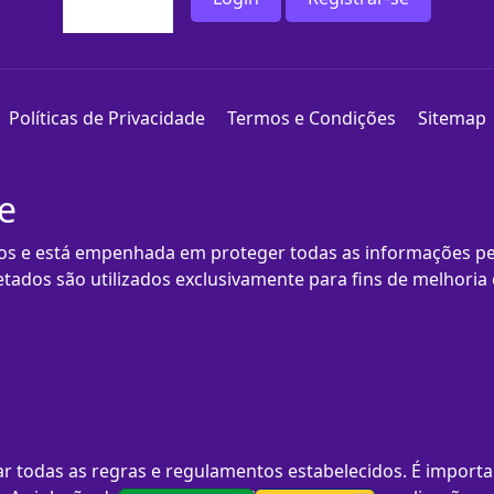
Políticas de Privacidade
Termos e Condições
Sitemap
de
rios e está empenhada em proteger todas as informações p
tados são utilizados exclusivamente para fins de melhoria
 todas as regras e regulamentos estabelecidos. É importa