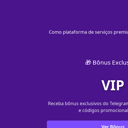
Como plataforma de serviços premium
🎁 Bônus Exclu
VIP
Receba bônus exclusivos do Telegra
e códigos promocionai
Ver Bônus