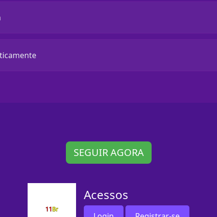
a
aticamente
SEGUIR AGORA
Acessos
Login
Registrar-se