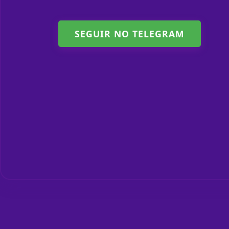
SEGUIR NO TELEGRAM