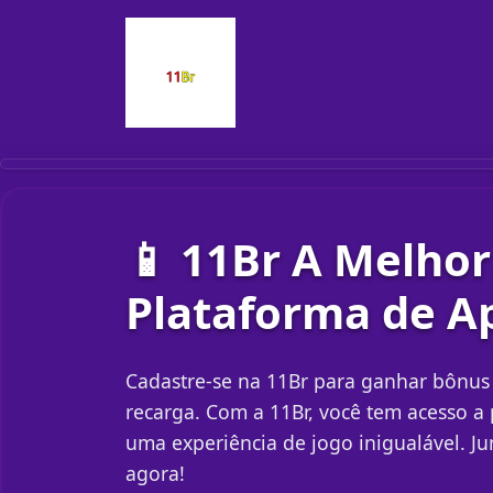
📱 11Br A Melhor
Plataforma de A
Cadastre-se na 11Br para ganhar bônus
recarga. Com a 11Br, você tem acesso a 
uma experiência de jogo inigualável. J
agora!