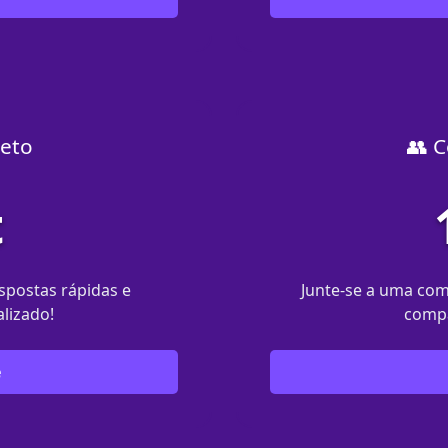
reto
👥 
t
espostas rápidas e
Junte-se a uma com
lizado!
compa
e