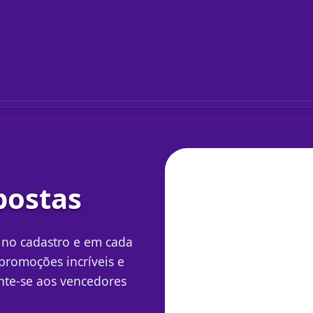
postas
 no cadastro e em cada
promoções incríveis e
unte-se aos vencedores