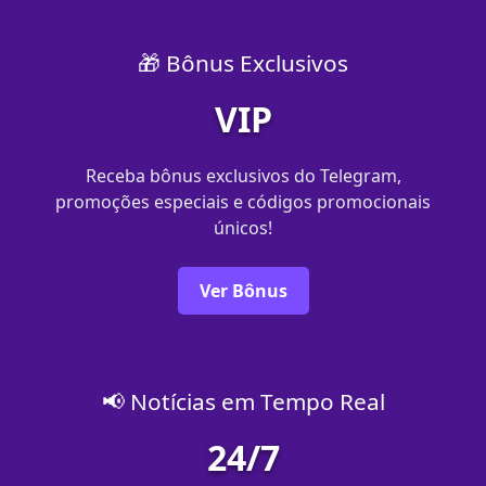
🎁 Bônus Exclusivos
VIP
Receba bônus exclusivos do Telegram,
promoções especiais e códigos promocionais
únicos!
Ver Bônus
📢 Notícias em Tempo Real
24/7