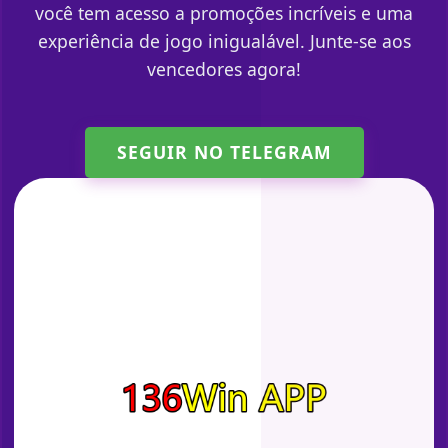
você tem acesso a promoções incríveis e uma
experiência de jogo inigualável. Junte-se aos
vencedores agora!
SEGUIR NO TELEGRAM