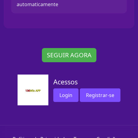
automaticamente
SEGUIR AGORA
Acessos
Login
Registrar-se