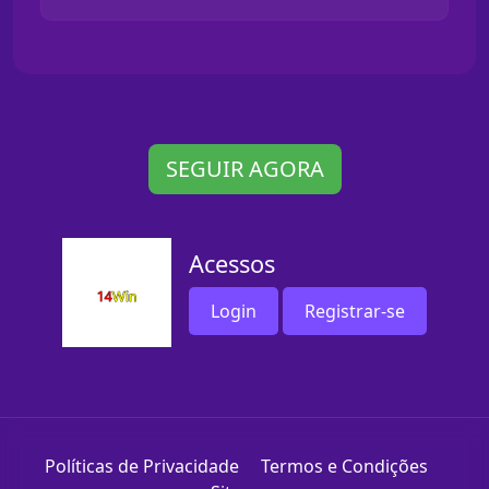
SEGUIR AGORA
Acessos
Login
Registrar-se
Políticas de Privacidade
Termos e Condições