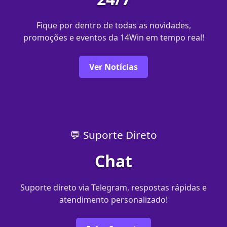
Fique por dentro de todas as novidades,
promoções e eventos da 14Win em tempo real!
Ver Notícias
💬 Suporte Direto
Chat
Suporte direto via Telegram, respostas rápidas e
atendimento personalizado!