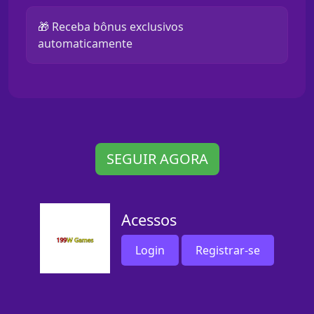
🎁 Receba bônus exclusivos
automaticamente
SEGUIR AGORA
Acessos
Login
Registrar-se