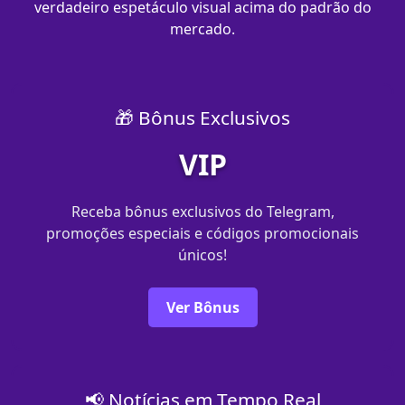
verdadeiro espetáculo visual acima do padrão do
mercado.
🎁 Bônus Exclusivos
VIP
Receba bônus exclusivos do Telegram,
promoções especiais e códigos promocionais
únicos!
Ver Bônus
📢 Notícias em Tempo Real