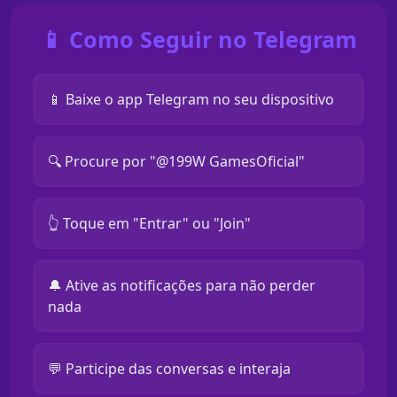
📱 Como Seguir no Telegram
📱 Baixe o app Telegram no seu dispositivo
🔍 Procure por "@199W GamesOficial"
👆 Toque em "Entrar" ou "Join"
🔔 Ative as notificações para não perder
nada
💬 Participe das conversas e interaja