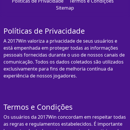
Políticas de Privacidade
Termos e Condições
Sitemap
Políticas de Privacidade
A 2017Win valoriza a privacidade de seus usuários e
está empenhada em proteger todas as informações
pessoais fornecidas durante o uso de nossos canais de
comunicação. Todos os dados coletados são utilizados
exclusivamente para fins de melhoria contínua da
experiência de nossos jogadores.
Termos e Condições
Os usuários da 2017Win concordam em respeitar todas
as regras e regulamentos estabelecidos. É importante