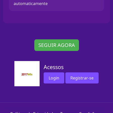
automaticamente
SEGUIR AGORA
Acessos
Login
Registrar-se