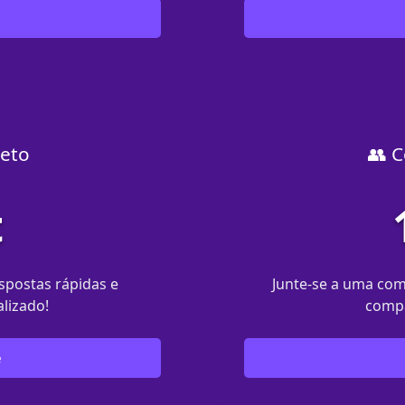
reto
👥 
t
espostas rápidas e
Junte-se a uma com
lizado!
compa
e