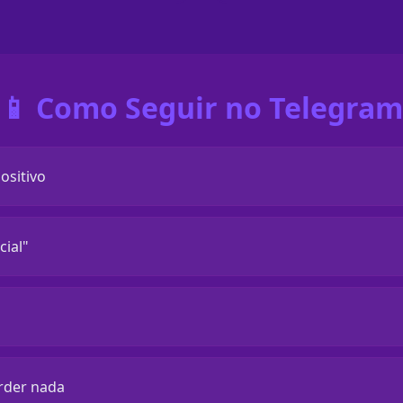
📱 Como Seguir no Telegram
ositivo
cial"
erder nada