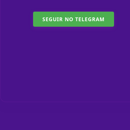
SEGUIR NO TELEGRAM