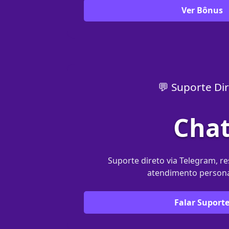
Ver Bônus
💬 Suporte Di
Cha
Suporte direto via Telegram, r
atendimento persona
Falar Suport