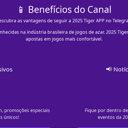
📱 Benefícios do Canal
scubra as vantagens de seguir a 2025 Tiger APP no Teleg
ecidas na indústria brasileira de jogos de azar. 2025 Tig
apostas em jogos mais confortável.
sivos
📢 Notí
m, promoções especiais
Fique por dentro d
s únicos!
eventos da 20