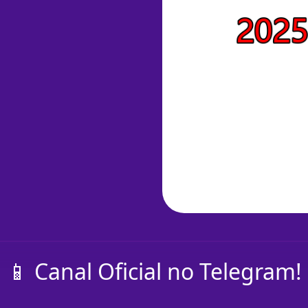
📱 Canal Oficial no Telegram!