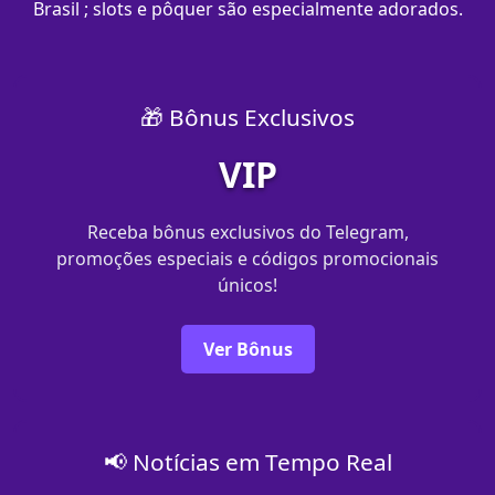
Brasil ; slots e pôquer são especialmente adorados.
🎁 Bônus Exclusivos
VIP
Receba bônus exclusivos do Telegram,
promoções especiais e códigos promocionais
únicos!
Ver Bônus
📢 Notícias em Tempo Real