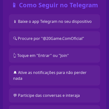
📱 Como Seguir no Telegram
📱 Baixe o app Telegram no seu dispositivo
🔍 Procure por "@20Game.ComOficial"
👆 Toque em "Entrar" ou "Join"
🔔 Ative as notificações para não perder
nada
💬 Participe das conversas e interaja