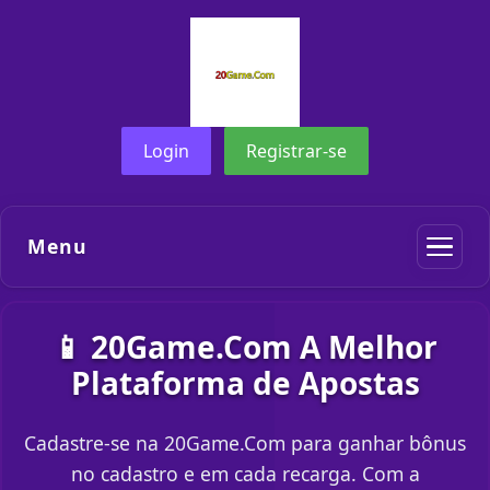
Login
Registrar-se
Menu
📱 20Game.Com A Melhor
Plataforma de Apostas
Cadastre-se na 20Game.Com para ganhar bônus
no cadastro e em cada recarga. Com a