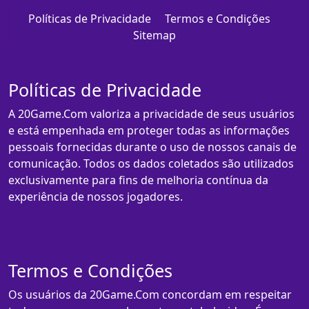
Políticas de Privacidade
Termos e Condições
Sitemap
Políticas de Privacidade
A 20Game.Com valoriza a privacidade de seus usuários
e está empenhada em proteger todas as informações
pessoais fornecidas durante o uso de nossos canais de
comunicação. Todos os dados coletados são utilizados
exclusivamente para fins de melhoria contínua da
experiência de nossos jogadores.
Termos e Condições
Os usuários da 20Game.Com concordam em respeitar