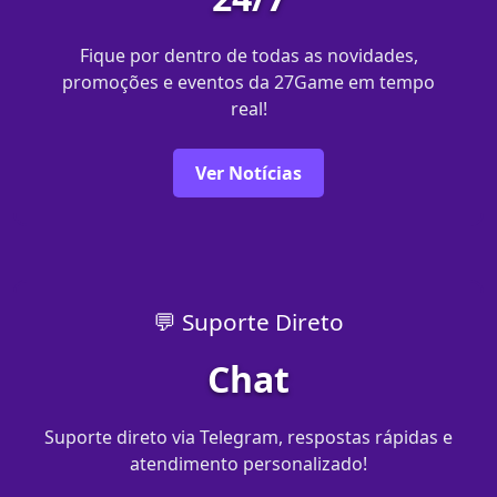
Fique por dentro de todas as novidades,
promoções e eventos da 27Game em tempo
real!
Ver Notícias
💬 Suporte Direto
Chat
Suporte direto via Telegram, respostas rápidas e
atendimento personalizado!