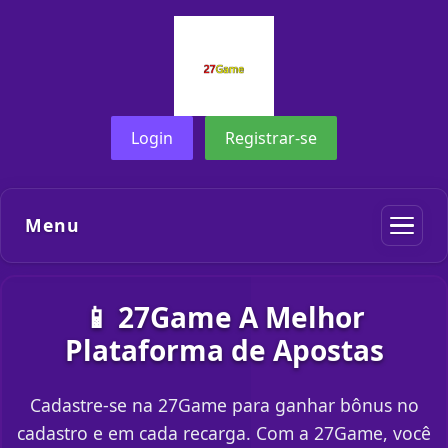
Login
Registrar-se
Menu
📱 27Game A Melhor
Plataforma de Apostas
Cadastre-se na 27Game para ganhar bônus no
cadastro e em cada recarga. Com a 27Game, você