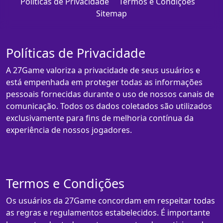
Políticas de Privacidade
Termos e Condições
Sitemap
Políticas de Privacidade
A 27Game valoriza a privacidade de seus usuários e
está empenhada em proteger todas as informações
pessoais fornecidas durante o uso de nossos canais de
comunicação. Todos os dados coletados são utilizados
exclusivamente para fins de melhoria contínua da
experiência de nossos jogadores.
Termos e Condições
Os usuários da 27Game concordam em respeitar todas
as regras e regulamentos estabelecidos. É importante