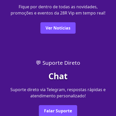
Fique por dentro de todas as novidades,
promoções e eventos da 28R Vip em tempo real!
Ver Notícias
💬 Suporte Direto
Chat
Suporte direto via Telegram, respostas rápidas e
atendimento personalizado!
Falar Suporte