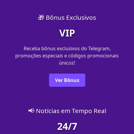
🎁 Bônus Exclusivos
VIP
Receba bônus exclusivos do Telegram,
promoções especiais e códigos promocionais
únicos!
Ver Bônus
📢 Notícias em Tempo Real
24/7