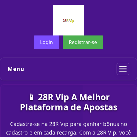
Login
Registrar-se
Menu
📱 28R Vip A Melhor
Plataforma de Apostas
Cadastre-se na 28R Vip para ganhar bônus no
cadastro e em cada recarga. Com a 28R Vip, você