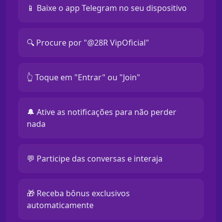
📱 Baixe o app Telegram no seu dispositivo
🔍 Procure por "@28R VipOficial"
👆 Toque em "Entrar" ou "Join"
🔔 Ative as notificações para não perder
nada
💬 Participe das conversas e interaja
🎁 Receba bônus exclusivos
automaticamente