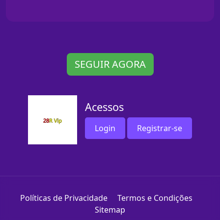
SEGUIR AGORA
Acessos
Login
Registrar-se
Políticas de Privacidade
Termos e Condições
Sitemap