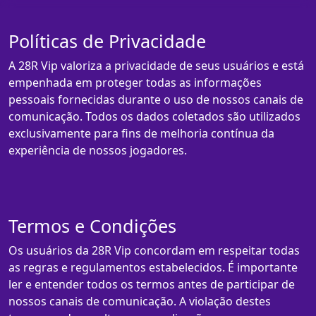
Políticas de Privacidade
A 28R Vip valoriza a privacidade de seus usuários e está
empenhada em proteger todas as informações
pessoais fornecidas durante o uso de nossos canais de
comunicação. Todos os dados coletados são utilizados
exclusivamente para fins de melhoria contínua da
experiência de nossos jogadores.
Termos e Condições
Os usuários da 28R Vip concordam em respeitar todas
as regras e regulamentos estabelecidos. É importante
ler e entender todos os termos antes de participar de
nossos canais de comunicação. A violação destes