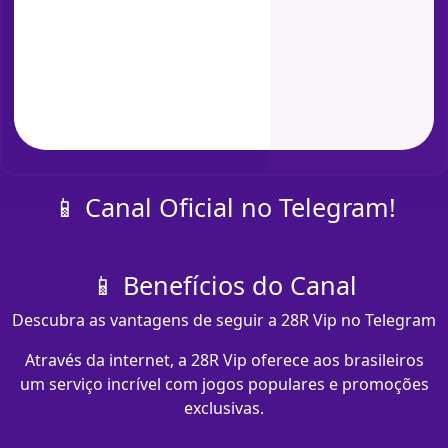
📱 Canal Oficial no Telegram!
📱 Benefícios do Canal
Descubra as vantagens de seguir a 28R Vip no Telegram
Através da internet, a 28R Vip oferece aos brasileiros
um serviço incrível com jogos populares e promoções
exclusivas.