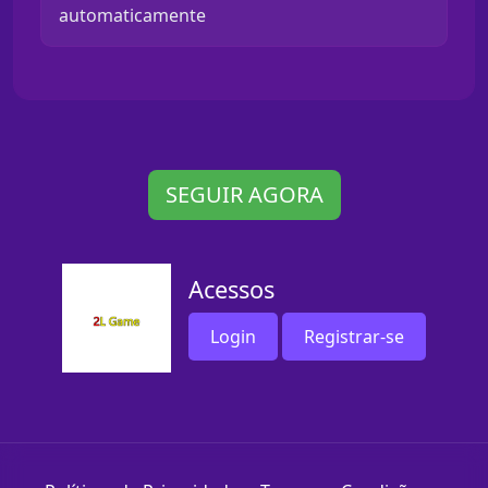
automaticamente
SEGUIR AGORA
Acessos
Login
Registrar-se