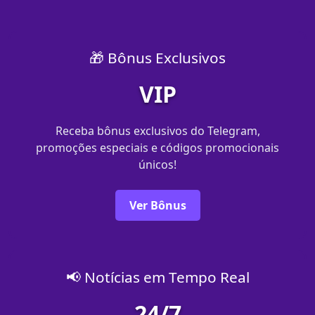
🎁 Bônus Exclusivos
VIP
Receba bônus exclusivos do Telegram,
promoções especiais e códigos promocionais
únicos!
Ver Bônus
📢 Notícias em Tempo Real
24/7