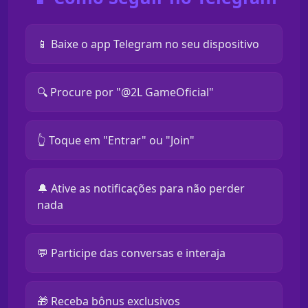
📱 Baixe o app Telegram no seu dispositivo
🔍 Procure por "@2L GameOficial"
👆 Toque em "Entrar" ou "Join"
🔔 Ative as notificações para não perder
nada
💬 Participe das conversas e interaja
🎁 Receba bônus exclusivos