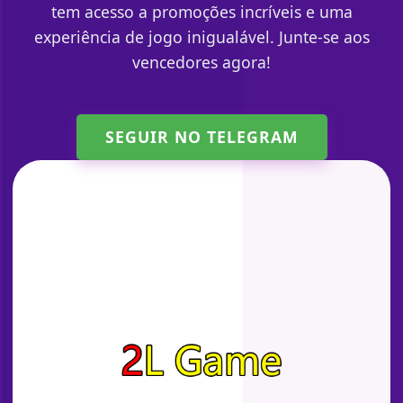
tem acesso a promoções incríveis e uma
experiência de jogo inigualável. Junte-se aos
vencedores agora!
SEGUIR NO TELEGRAM