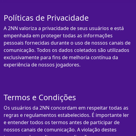
Políticas de Privacidade
A 2NN valoriza a privacidade de seus usuários e está
empenhada em proteger todas as informações
pessoais fornecidas durante o uso de nossos canais de
comunicação. Todos os dados coletados são utilizados
exclusivamente para fins de melhoria contínua da
experiência de nossos jogadores.
Termos e Condições
Os usuários da 2NN concordam em respeitar todas as
regras e regulamentos estabelecidos. É importante ler
e entender todos os termos antes de participar de
nossos canais de comunicação. A violação destes