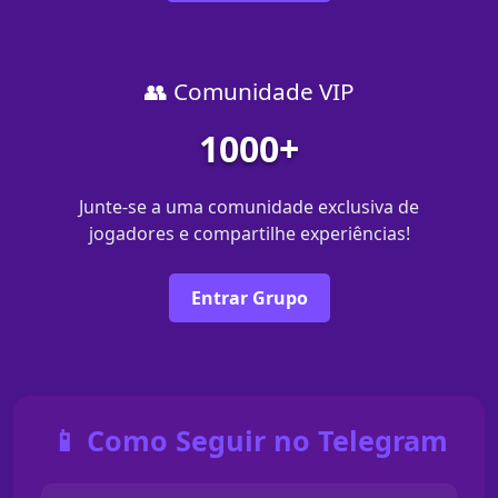
👥 Comunidade VIP
1000+
Junte-se a uma comunidade exclusiva de
jogadores e compartilhe experiências!
Entrar Grupo
📱 Como Seguir no Telegram