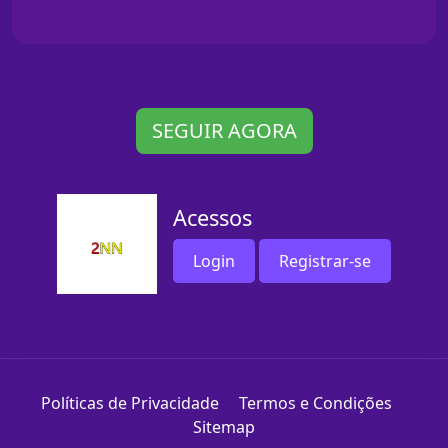
SEGUIR AGORA
Acessos
Login
Registrar-se
Políticas de Privacidade
Termos e Condições
Sitemap