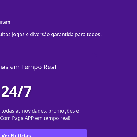
egram
tos jogos e diversão garantida para todos.
cias em Tempo Real
24/7
e todas as novidades, promoções e
.Com Paga APP em tempo real!
Ver Notícias