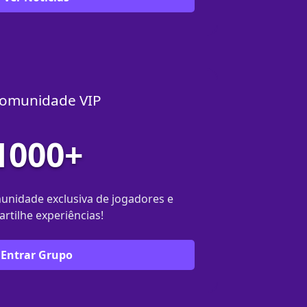
Comunidade VIP
1000+
unidade exclusiva de jogadores e
rtilhe experiências!
Entrar Grupo