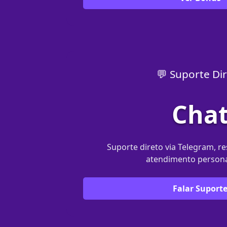
💬 Suporte Di
Cha
Suporte direto via Telegram, r
atendimento persona
Falar Suport