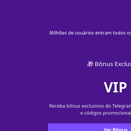
Milhões de usuários entram todos os 
🎁 Bônus Exclu
VIP
Receba bônus exclusivos do Telegra
e códigos promocionai
Ver Bônus