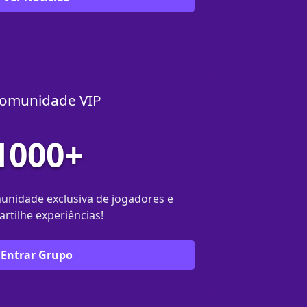
Comunidade VIP
1000+
unidade exclusiva de jogadores e
rtilhe experiências!
Entrar Grupo