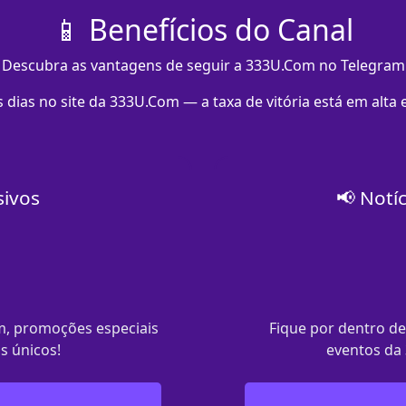
📱 Benefícios do Canal
Descubra as vantagens de seguir a 333U.Com no Telegram
dias no site da 333U.Com — a taxa de vitória está em alta
sivos
📢 Notí
m, promoções especiais
Fique por dentro d
s únicos!
eventos da