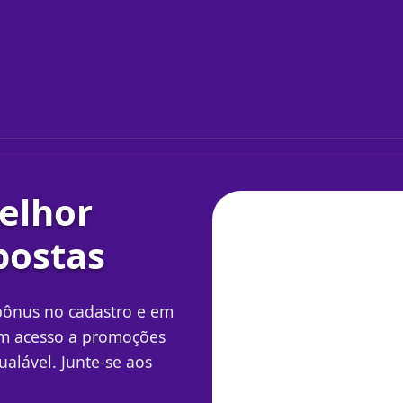
elhor
postas
bônus no cadastro e em
em acesso a promoções
ualável. Junte-se aos