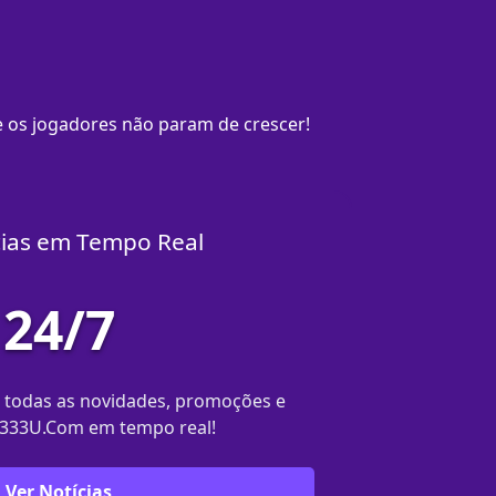
 e os jogadores não param de crescer!
cias em Tempo Real
24/7
e todas as novidades, promoções e
 333U.Com em tempo real!
Ver Notícias