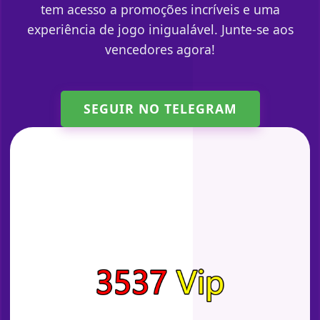
tem acesso a promoções incríveis e uma
experiência de jogo inigualável. Junte-se aos
vencedores agora!
SEGUIR NO TELEGRAM