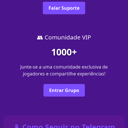
Falar Suporte
👥 Comunidade VIP
1000+
Junte-se a uma comunidade exclusiva de
jogadores e compartilhe experiências!
Entrar Grupo
📱 Como Seguir no Telegram