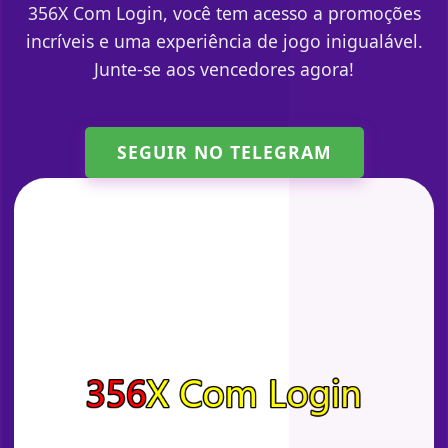
356X Com Login, você tem acesso a promoções
incríveis e uma experiência de jogo inigualável.
Junte-se aos vencedores agora!
SEGUIR NO TELEGRAM