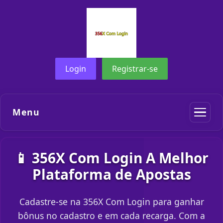
Login
Registrar-se
Menu
📱 356X Com Login A Melhor
Plataforma de Apostas
Cadastre-se na 356X Com Login para ganhar
bônus no cadastro e em cada recarga. Com a