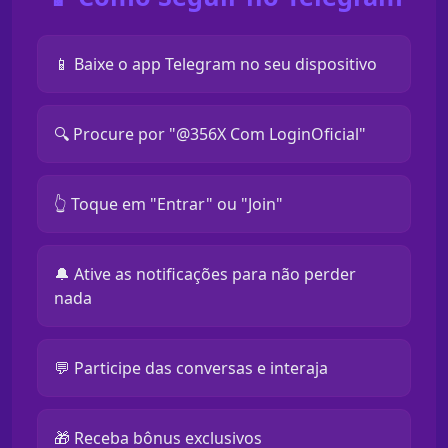
📱 Baixe o app Telegram no seu dispositivo
🔍 Procure por "@356X Com LoginOficial"
👆 Toque em "Entrar" ou "Join"
🔔 Ative as notificações para não perder
nada
💬 Participe das conversas e interaja
🎁 Receba bônus exclusivos