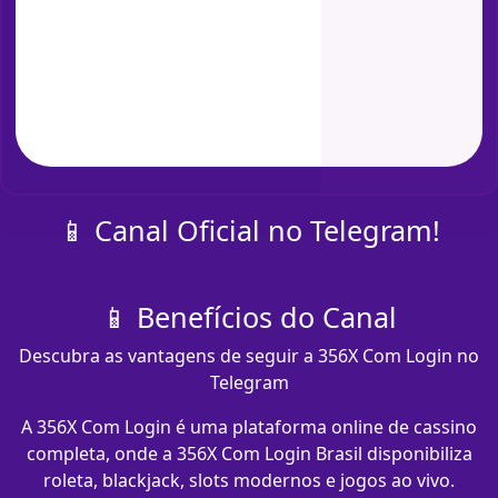
📱 Canal Oficial no Telegram!
📱 Benefícios do Canal
Descubra as vantagens de seguir a 356X Com Login no
Telegram
A 356X Com Login é uma plataforma online de cassino
completa, onde a 356X Com Login Brasil disponibiliza
roleta, blackjack, slots modernos e jogos ao vivo.