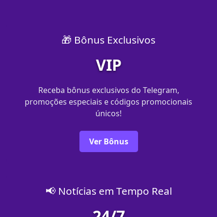
🎁 Bônus Exclusivos
VIP
Receba bônus exclusivos do Telegram,
promoções especiais e códigos promocionais
únicos!
Ver Bônus
📢 Notícias em Tempo Real
24/7