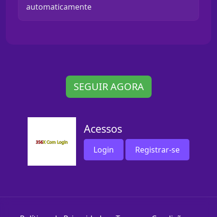
automaticamente
SEGUIR AGORA
Acessos
Login
Registrar-se