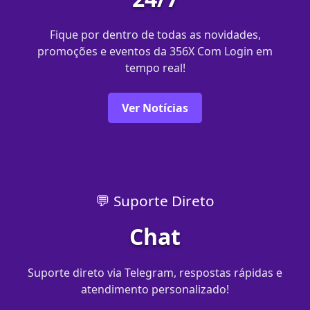
Fique por dentro de todas as novidades,
promoções e eventos da 356X Com Login em
tempo real!
Ver Notícias
💬 Suporte Direto
Chat
Suporte direto via Telegram, respostas rápidas e
atendimento personalizado!