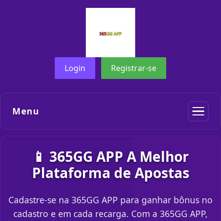
Login
Registrar-se
Menu
📱 365GG APP A Melhor
Plataforma de Apostas
Cadastre-se na 365GG APP para ganhar bônus no
cadastro e em cada recarga. Com a 365GG APP,