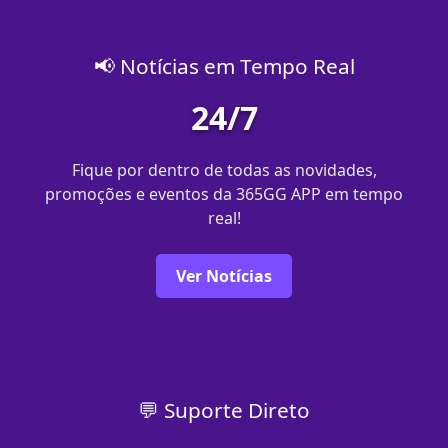
📢 Notícias em Tempo Real
24/7
Fique por dentro de todas as novidades,
promoções e eventos da 365GG APP em tempo
real!
Ver Notícias
💬 Suporte Direto