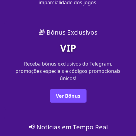
imparcialidade dos jogos.
🎁 Bônus Exclusivos
VIP
Receba bônus exclusivos do Telegram,
promoções especiais e códigos promocionais
únicos!
Ver Bônus
📢 Notícias em Tempo Real