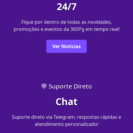
24/7
Fique por dentro de todas as novidades,
promoções e eventos da 365Pg em tempo real!
Ver Notícias
💬 Suporte Direto
Chat
Suporte direto via Telegram, respostas rápidas e
atendimento personalizado!