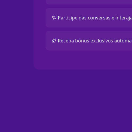
💬 Participe das conversas e interaj
🎁 Receba bônus exclusivos autom