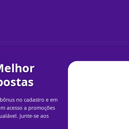
Melhor
postas
 bônus no cadastro e em
tem acesso a promoções
ualável. Junte-se aos