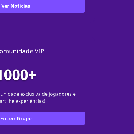
Ver Notícias
Comunidade VIP
1000+
unidade exclusiva de jogadores e
rtilhe experiências!
Entrar Grupo