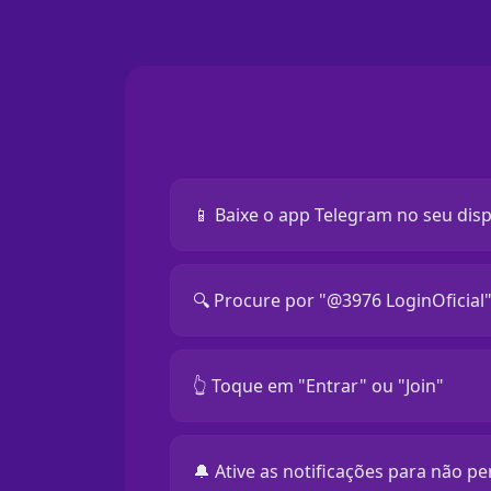
📱 Baixe o app Telegram no seu disp
🔍 Procure por "@3976 LoginOficial
👆 Toque em "Entrar" ou "Join"
🔔 Ative as notificações para não p