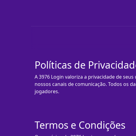
Políticas de Privacida
A 3976 Login valoriza a privacidade de seu
nossos canais de comunicação. Todos os dad
jogadores.
Termos e Condições