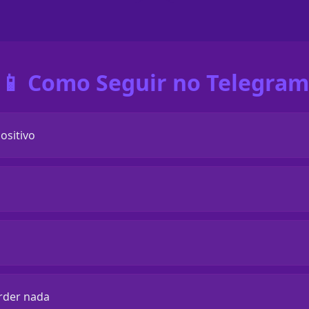
📱 Como Seguir no Telegram
ositivo
"
erder nada