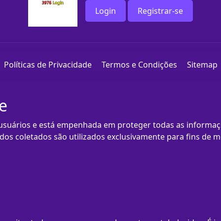
Login
Registrar-se
Políticas de Privacidade
Termos e Condições
Sitemap
de
s usuários e está empenhada em proteger todas as informaç
os coletados são utilizados exclusivamente para fins de m