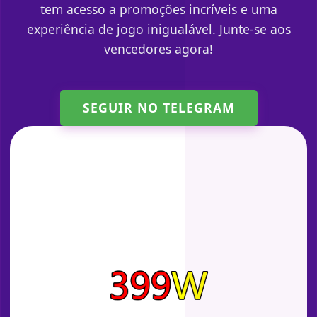
tem acesso a promoções incríveis e uma
experiência de jogo inigualável. Junte-se aos
vencedores agora!
SEGUIR NO TELEGRAM