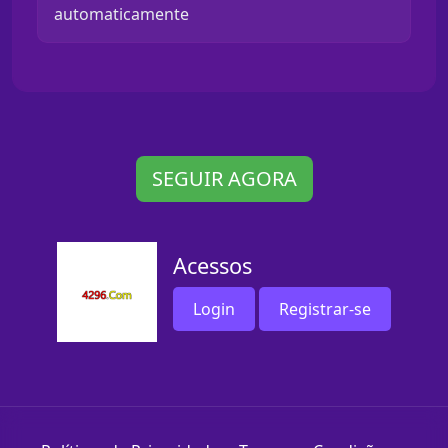
automaticamente
SEGUIR AGORA
Acessos
Login
Registrar-se