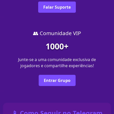
Falar Suporte
👥 Comunidade VIP
1000+
Junte-se a uma comunidade exclusiva de
jogadores e compartilhe experiências!
Entrar Grupo
📱 Como Seguir no Telegram