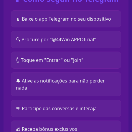
📱 Baixe o app Telegram no seu dispositivo
🔍 Procure por "@44Win APPOficial"
👆 Toque em "Entrar" ou "Join"
🔔 Ative as notificações para não perder
nada
💬 Participe das conversas e interaja
🎁 Receba bônus exclusivos