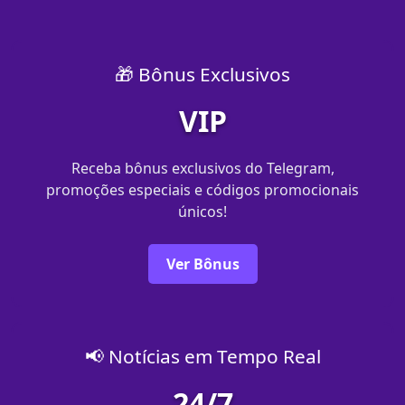
🎁 Bônus Exclusivos
VIP
Receba bônus exclusivos do Telegram,
promoções especiais e códigos promocionais
únicos!
Ver Bônus
📢 Notícias em Tempo Real
24/7