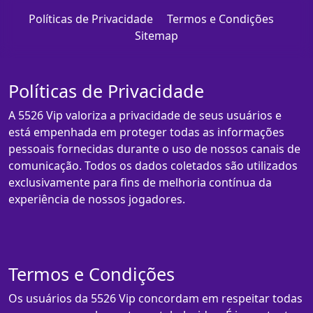
Políticas de Privacidade
Termos e Condições
Sitemap
Políticas de Privacidade
A 5526 Vip valoriza a privacidade de seus usuários e
está empenhada em proteger todas as informações
pessoais fornecidas durante o uso de nossos canais de
comunicação. Todos os dados coletados são utilizados
exclusivamente para fins de melhoria contínua da
experiência de nossos jogadores.
Termos e Condições
Os usuários da 5526 Vip concordam em respeitar todas