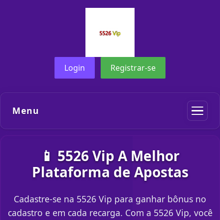
Login
Registrar-se
Menu
📱 5526 Vip A Melhor
Plataforma de Apostas
Cadastre-se na 5526 Vip para ganhar bônus no
cadastro e em cada recarga. Com a 5526 Vip, você