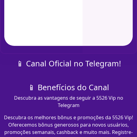
📱 Canal Oficial no Telegram!
📱 Benefícios do Canal
Descubra as vantagens de seguir a 5526 Vip no
Telegram
Descubra os melhores bônus e promoções da 5526 Vip!
Oferecemos bônus generosos para novos usuários,
promoções semanais, cashback e muito mais. Registre-