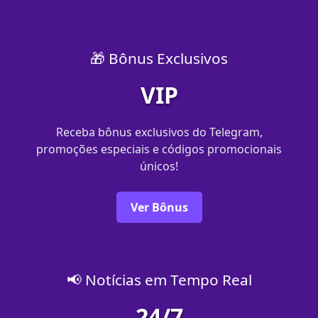
🎁 Bônus Exclusivos
VIP
Receba bônus exclusivos do Telegram,
promoções especiais e códigos promocionais
únicos!
Ver Bônus
📢 Notícias em Tempo Real
24/7