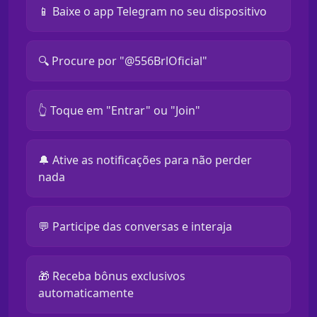
📱 Baixe o app Telegram no seu dispositivo
🔍 Procure por "@556BrlOficial"
👆 Toque em "Entrar" ou "Join"
🔔 Ative as notificações para não perder
nada
💬 Participe das conversas e interaja
🎁 Receba bônus exclusivos
automaticamente