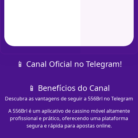
📱 Canal Oficial no Telegram!
📱 Benefícios do Canal
Descubra as vantagens de seguir a 556Brl no Telegram
A 556Brl é um aplicativo de cassino móvel altamente
profissional e prático, oferecendo uma plataforma
segura e rápida para apostas online.