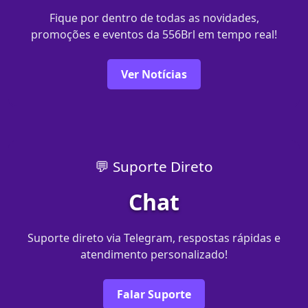
Fique por dentro de todas as novidades,
promoções e eventos da 556Brl em tempo real!
Ver Notícias
💬 Suporte Direto
Chat
Suporte direto via Telegram, respostas rápidas e
atendimento personalizado!
Falar Suporte