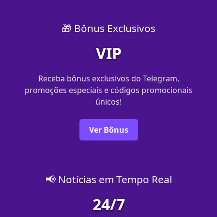
🎁 Bônus Exclusivos
VIP
Receba bônus exclusivos do Telegram,
promoções especiais e códigos promocionais
únicos!
Ver Bônus
📢 Notícias em Tempo Real
24/7