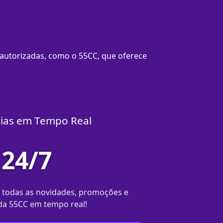
as autorizadas, como o 55CC, que oferece
cias em Tempo Real
24/7
e todas as novidades, promoções e
da 55CC em tempo real!