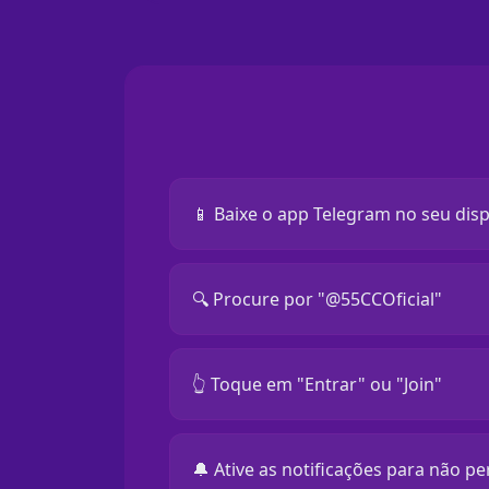
📱 Baixe o app Telegram no seu disp
🔍 Procure por "@55CCOficial"
👆 Toque em "Entrar" ou "Join"
🔔 Ative as notificações para não p