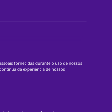
essoais fornecidas durante o uso de nossos
 contínua da experiência de nossos