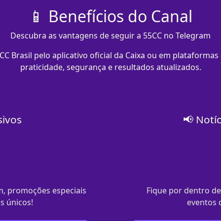
📱 Benefícios do Canal
Descubra as vantagens de seguir a 55CC no Telegram
5CC Brasil pelo aplicativo oficial da Caixa ou em plataform
praticidade, segurança e resultados atualizados.
sivos
📢 Notí
m, promoções especiais
Fique por dentro d
s únicos!
eventos 