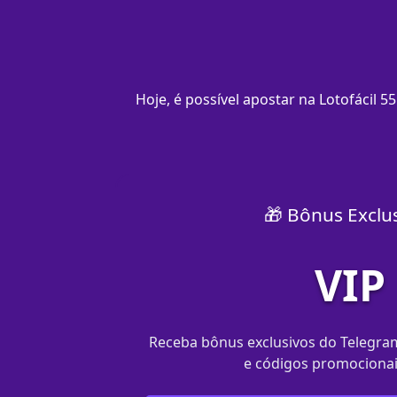
Hoje, é possível apostar na Lotofácil 5
🎁 Bônus Exclu
VIP
Receba bônus exclusivos do Telegra
e códigos promocionai