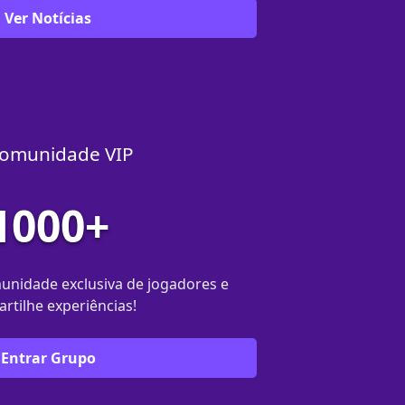
Ver Notícias
Comunidade VIP
1000+
unidade exclusiva de jogadores e
rtilhe experiências!
Entrar Grupo