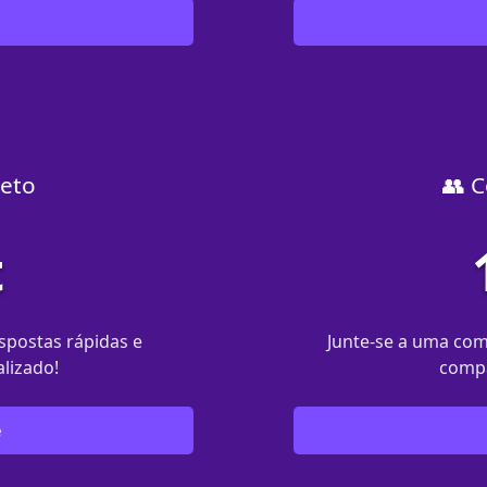
reto
👥 
t
espostas rápidas e
Junte-se a uma com
lizado!
compa
e