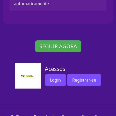
automaticamente
SEGUIR AGORA
Acessos
Login
Registrar-se