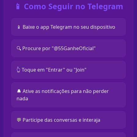
📱 Como Seguir no Telegram
📱 Baixe o app Telegram no seu dispositivo
🔍 Procure por "@55GanheOficial"
👆 Toque em "Entrar" ou "Join"
🔔 Ative as notificações para não perder
nada
💬 Participe das conversas e interaja