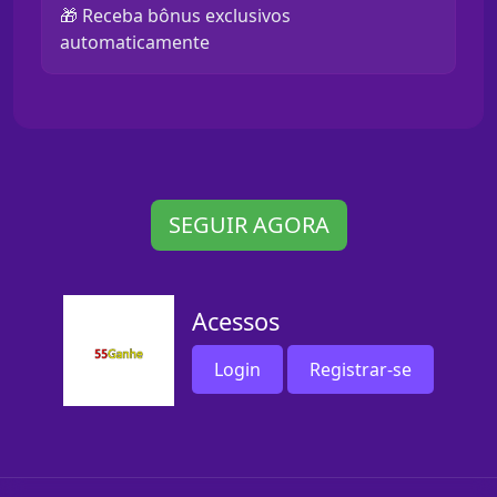
🎁 Receba bônus exclusivos
automaticamente
SEGUIR AGORA
Acessos
Login
Registrar-se