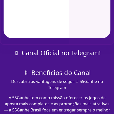
📱 Canal Oficial no Telegram!
📱 Benefícios do Canal
Descubra as vantagens de seguir a 55Ganhe no
Telegram
A 55Ganhe tem como missão oferecer os jogos de
aposta mais completos e as promoções mais atrativas
— a 55Ganhe Brasil foca em entregar sempre o melhor