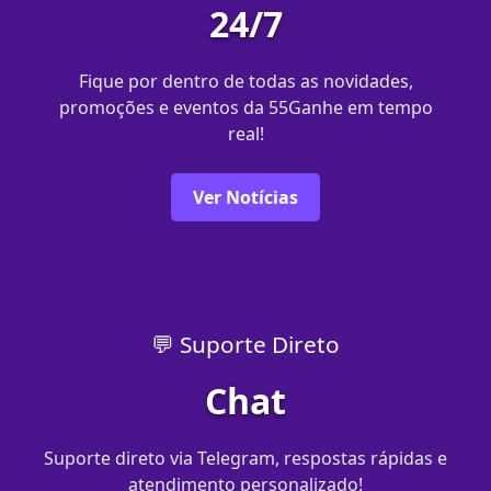
24/7
Fique por dentro de todas as novidades,
promoções e eventos da 55Ganhe em tempo
real!
Ver Notícias
💬 Suporte Direto
Chat
Suporte direto via Telegram, respostas rápidas e
atendimento personalizado!