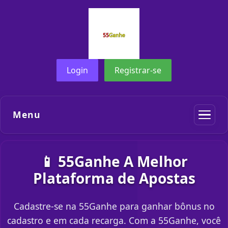
Login
Registrar-se
Menu
📱 55Ganhe A Melhor
Plataforma de Apostas
Cadastre-se na 55Ganhe para ganhar bônus no
cadastro e em cada recarga. Com a 55Ganhe, você