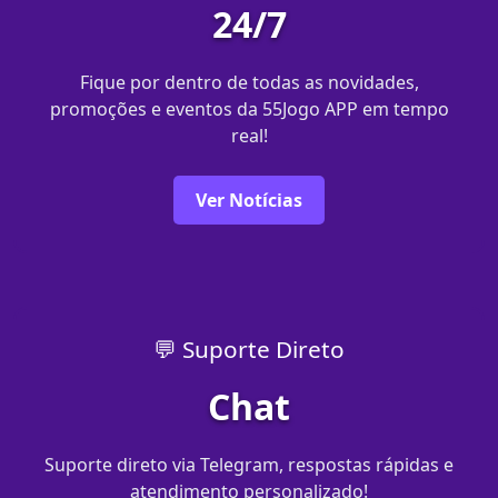
24/7
Fique por dentro de todas as novidades,
promoções e eventos da 55Jogo APP em tempo
real!
Ver Notícias
💬 Suporte Direto
Chat
Suporte direto via Telegram, respostas rápidas e
atendimento personalizado!