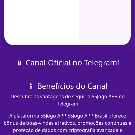
📱 Canal Oficial no Telegram!
📱 Benefícios do Canal
Descubra as vantagens de seguir a 55Jogo APP no
Telegram
A plataforma 55Jogo APP 55Jogo APP Brasil oferece
bônus de boas-vindas atrativos, promoções contínuas e
proteção de dados com criptografia avançada e