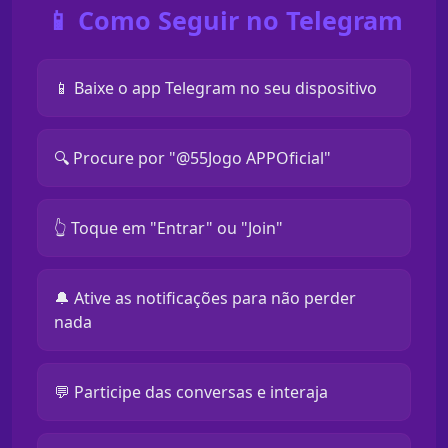
📱 Como Seguir no Telegram
📱 Baixe o app Telegram no seu dispositivo
🔍 Procure por "@55Jogo APPOficial"
👆 Toque em "Entrar" ou "Join"
🔔 Ative as notificações para não perder
nada
💬 Participe das conversas e interaja