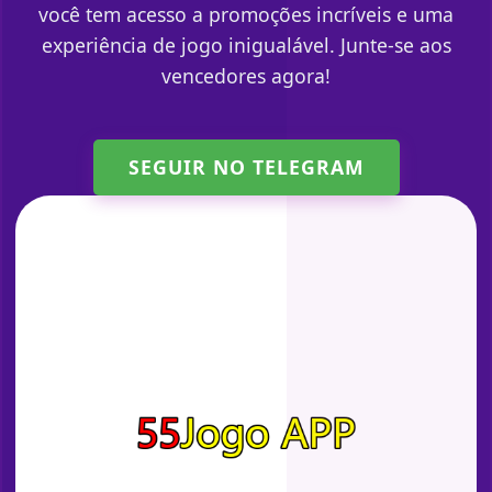
você tem acesso a promoções incríveis e uma
experiência de jogo inigualável. Junte-se aos
vencedores agora!
SEGUIR NO TELEGRAM