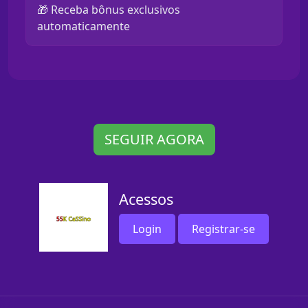
🎁 Receba bônus exclusivos
automaticamente
SEGUIR AGORA
Acessos
Login
Registrar-se