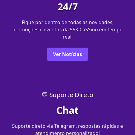
24/7
Fique por dentro de todas as novidades,
promoções e eventos da 55K CaSSino em tempo
real!
Ver Notícias
💬 Suporte Direto
Chat
Suporte direto via Telegram, respostas rápidas e
atendimento personalizado!