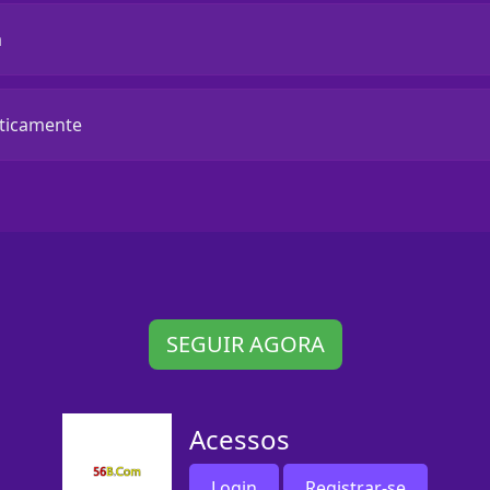
a
aticamente
SEGUIR AGORA
Acessos
Login
Registrar-se