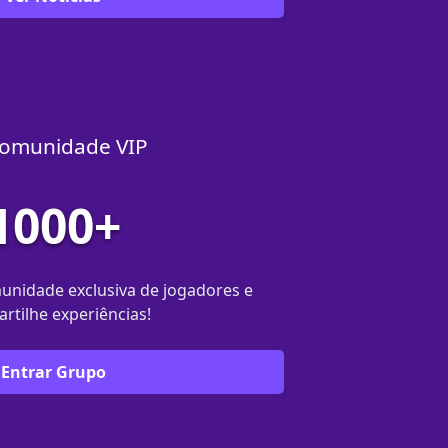
Comunidade VIP
1000+
unidade exclusiva de jogadores e
rtilhe experiências!
Entrar Grupo