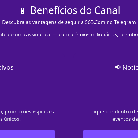
📱 Benefícios do Canal
Descubra as vantagens de seguir a 56B.Com no Telegram
nte de um cassino real — com prêmios milionários, reembol
sivos
📢 Notí
m, promoções especiais
Fique por dentro d
s únicos!
eventos da