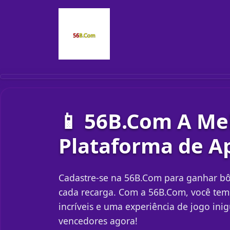
📱 56B.Com A Me
Plataforma de A
Cadastre-se na 56B.Com para ganhar b
cada recarga. Com a 56B.Com, você te
incríveis e uma experiência de jogo inig
vencedores agora!