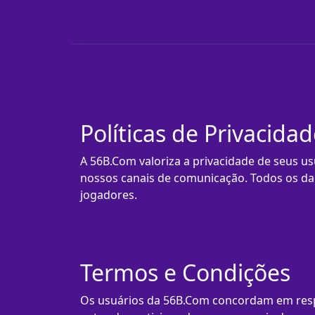
Políticas de Privacida
A 56B.Com valoriza a privacidade de seus u
nossos canais de comunicação. Todos os dad
jogadores.
Termos e Condições
Os usuários da 56B.Com concordam em respe