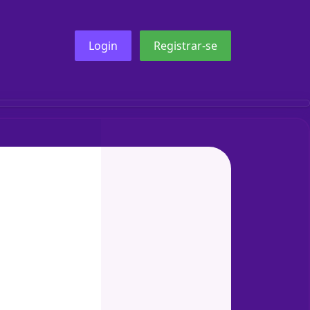
Login
Registrar-se