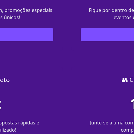
m, promoções especiais
Fique por dentro d
s únicos!
eventos 
reto
👥 
t
espostas rápidas e
Junte-se a uma com
lizado!
compa