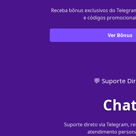
Receba bônus exclusivos do Telegra
e códigos promocionai
Ver Bônus
💬 Suporte Di
Cha
Suporte direto via Telegram, r
atendimento persona