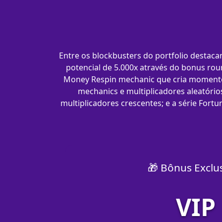
Entre os blockbusters do portfolio destaca
potencial de 5.000x através do bonus rou
Money Respin mechanic que cria momentos
mechanics e multiplicadores aleatório
multiplicadores crescentes; e a série Fort
🎁 Bônus Exclu
VIP