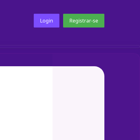
Login
Registrar-se