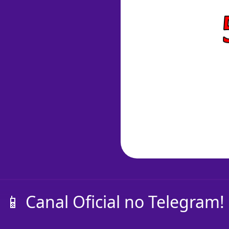
📱 Canal Oficial no Telegram!