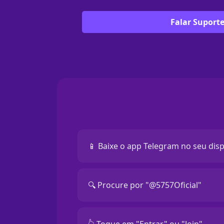
Falar Suport
📱 Baixe o app Telegram no seu disp
🔍 Procure por "@5757Oficial"