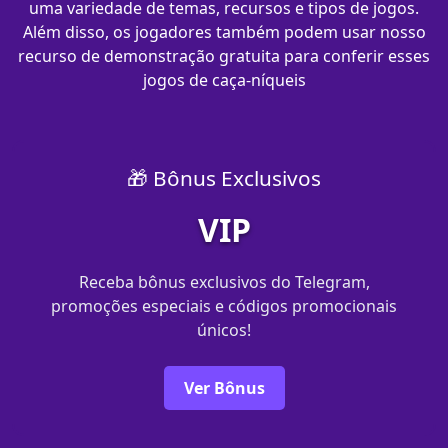
uma variedade de temas, recursos e tipos de jogos.
Além disso, os jogadores também podem usar nosso
recurso de demonstração gratuita para conferir esses
jogos de caça-níqueis
🎁 Bônus Exclusivos
VIP
Receba bônus exclusivos do Telegram,
promoções especiais e códigos promocionais
únicos!
Ver Bônus