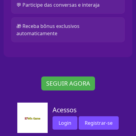
💬 Participe das conversas e interaja
🎁 Receba bônus exclusivos
automaticamente
SEGUIR AGORA
Acessos
Login
Registrar-se