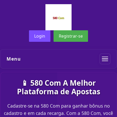
Login
Registrar-se
Menu
📱 580 Com A Melhor
Plataforma de Apostas
Cadastre-se na 580 Com para ganhar bônus no
cadastro e em cada recarga. Com a 580 Com, você