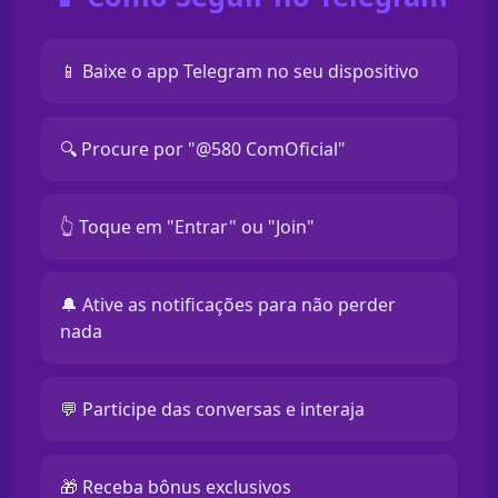
📱 Baixe o app Telegram no seu dispositivo
🔍 Procure por "@580 ComOficial"
👆 Toque em "Entrar" ou "Join"
🔔 Ative as notificações para não perder
nada
💬 Participe das conversas e interaja
🎁 Receba bônus exclusivos