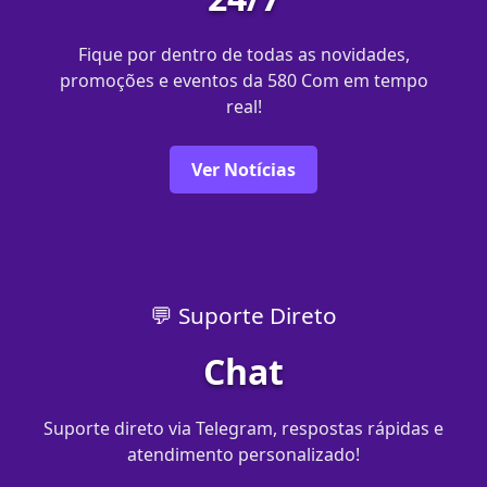
Fique por dentro de todas as novidades,
promoções e eventos da 580 Com em tempo
real!
Ver Notícias
💬 Suporte Direto
Chat
Suporte direto via Telegram, respostas rápidas e
atendimento personalizado!