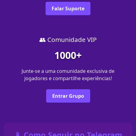
Falar Suporte
👥 Comunidade VIP
1000+
Junte-se a uma comunidade exclusiva de
jogadores e compartilhe experiências!
Entrar Grupo
📱 Como Seguir no Telegram