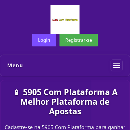
Login
Registrar-se
Menu
📱 5905 Com Plataforma A
Melhor Plataforma de
Apostas
Cadastre-se na 5905 Com Plataforma para ganhar