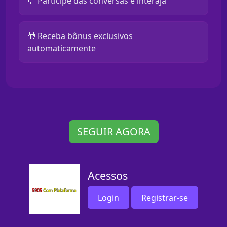
💬 Participe das conversas e interaja
🎁 Receba bônus exclusivos
automaticamente
SEGUIR AGORA
Acessos
Login
Registrar-se