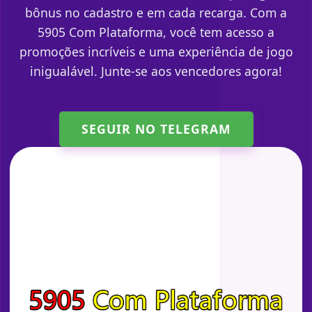
bônus no cadastro e em cada recarga. Com a
5905 Com Plataforma, você tem acesso a
promoções incríveis e uma experiência de jogo
inigualável. Junte-se aos vencedores agora!
SEGUIR NO TELEGRAM