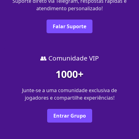
Suporte direto via Telegram, respostas rápidas e
atendimento personalizado!
Falar Suporte
👥 Comunidade VIP
1000+
Junte-se a uma comunidade exclusiva de
jogadores e compartilhe experiências!
Entrar Grupo