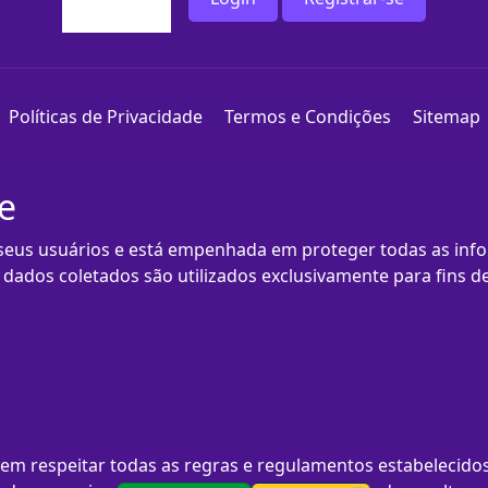
Políticas de Privacidade
Termos e Condições
Sitemap
de
 seus usuários e está empenhada em proteger todas as inf
dados coletados são utilizados exclusivamente para fins d
 respeitar todas as regras e regulamentos estabelecidos.