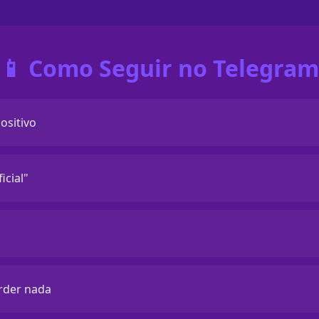
📱 Como Seguir no Telegram
ositivo
cial"
erder nada