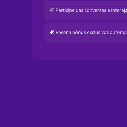
💬 Participe das conversas e interaj
🎁 Receba bônus exclusivos autom