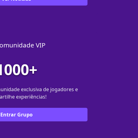
Comunidade VIP
1000+
unidade exclusiva de jogadores e
rtilhe experiências!
Entrar Grupo