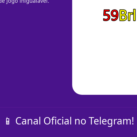
e jogo inigualável.
📱 Canal Oficial no Telegram!