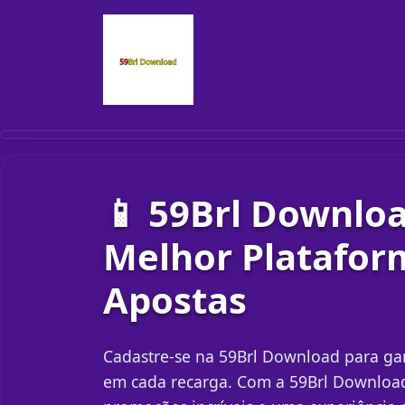
📱 59Brl Downlo
Melhor Platafor
Apostas
Cadastre-se na 59Brl Download para ga
em cada recarga. Com a 59Brl Download