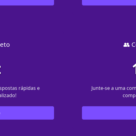
reto
👥 
t
espostas rápidas e
Junte-se a uma com
lizado!
compa
e