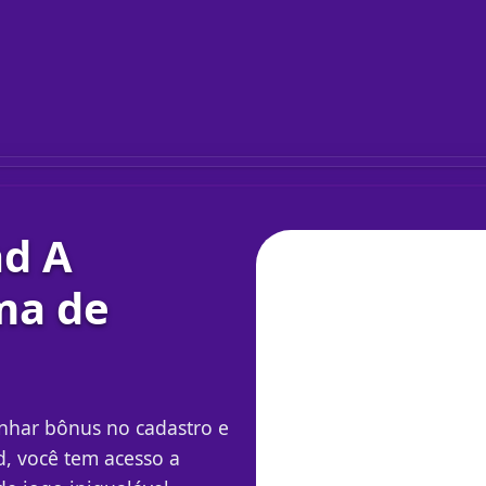
ad A
ma de
nhar bônus no cadastro e
, você tem acesso a