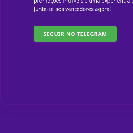
promoções incríveis e uma experiência d
Junte-se aos vencedores agora!
SEGUIR NO TELEGRAM