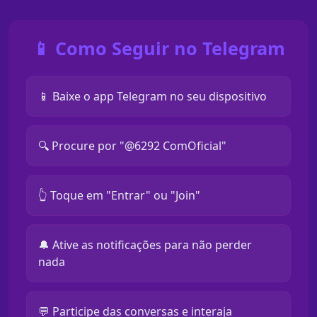
📱 Como Seguir no Telegram
📱 Baixe o app Telegram no seu dispositivo
🔍 Procure por "@6292 ComOficial"
👆 Toque em "Entrar" ou "Join"
🔔 Ative as notificações para não perder
nada
💬 Participe das conversas e interaja