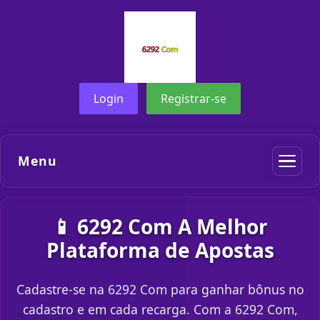
Login
Registrar-se
Menu
📱 6292 Com A Melhor
Plataforma de Apostas
Cadastre-se na 6292 Com para ganhar bônus no
cadastro e em cada recarga. Com a 6292 Com,