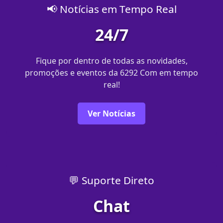
📢 Notícias em Tempo Real
24/7
Fique por dentro de todas as novidades,
promoções e eventos da 6292 Com em tempo
real!
Ver Notícias
💬 Suporte Direto
Chat