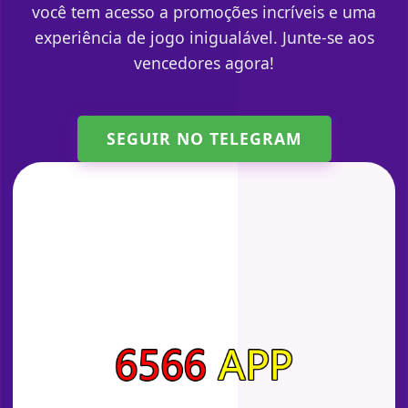
você tem acesso a promoções incríveis e uma
experiência de jogo inigualável. Junte-se aos
vencedores agora!
SEGUIR NO TELEGRAM