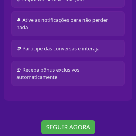
🔔 Ative as notificações para não perder
nada
💬 Participe das conversas e interaja
🎁 Receba bônus exclusivos
automaticamente
SEGUIR AGORA