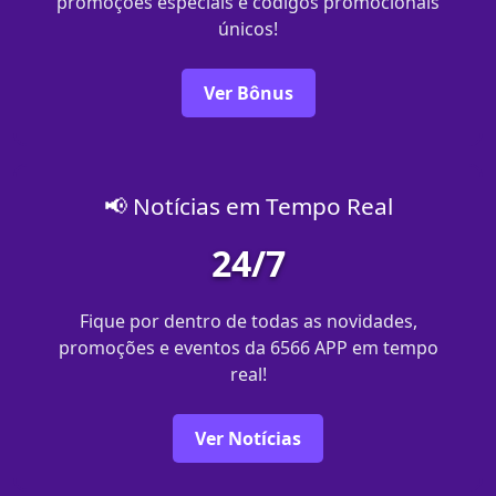
promoções especiais e códigos promocionais
únicos!
Ver Bônus
📢 Notícias em Tempo Real
24/7
Fique por dentro de todas as novidades,
promoções e eventos da 6566 APP em tempo
real!
Ver Notícias