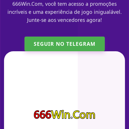
666Win.Com, você tem acesso a promoções
incríveis e uma experiência de jogo inigualável.
Junte-se aos vencedores agora!
SEGUIR NO TELEGRAM