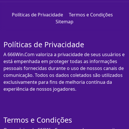
Políticas de Privacidade
Termos e Condições
Sitemap
Políticas de Privacidade
A 666Win.Com valoriza a privacidade de seus usuários e
está empenhada em proteger todas as informações
pessoais fornecidas durante o uso de nossos canais de
comunicação. Todos os dados coletados são utilizados
exclusivamente para fins de melhoria contínua da
experiência de nossos jogadores.
Termos e Condições