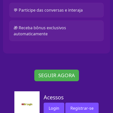
💬 Participe das conversas e interaja
🎁 Receba bônus exclusivos
automaticamente
SEGUIR AGORA
Acessos
Login
Registrar-se