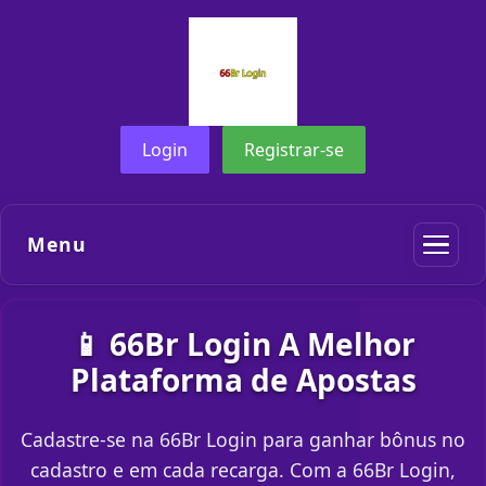
Login
Registrar-se
Menu
📱 66Br Login A Melhor
Plataforma de Apostas
Cadastre-se na 66Br Login para ganhar bônus no
cadastro e em cada recarga. Com a 66Br Login,