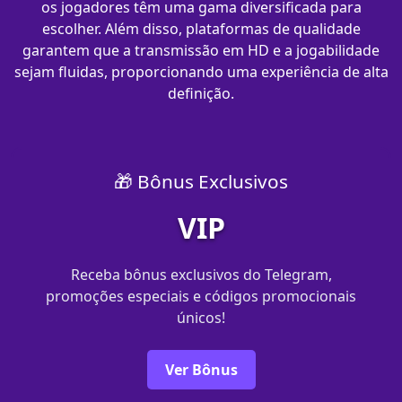
os jogadores têm uma gama diversificada para
escolher. Além disso, plataformas de qualidade
garantem que a transmissão em HD e a jogabilidade
sejam fluidas, proporcionando uma experiência de alta
definição.
🎁 Bônus Exclusivos
VIP
Receba bônus exclusivos do Telegram,
promoções especiais e códigos promocionais
únicos!
Ver Bônus