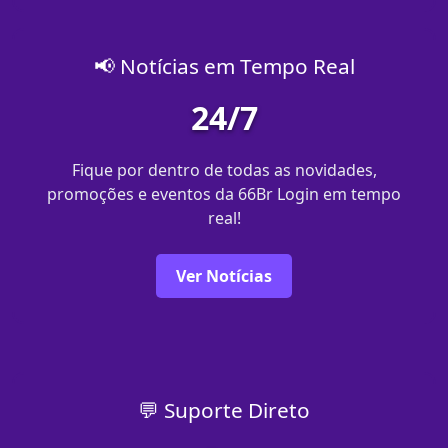
📢 Notícias em Tempo Real
24/7
Fique por dentro de todas as novidades,
promoções e eventos da 66Br Login em tempo
real!
Ver Notícias
💬 Suporte Direto