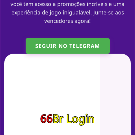
você tem acesso a promoções incríveis e uma
experiência de jogo inigualável. Junte-se aos
vencedores agora!
SEGUIR NO TELEGRAM