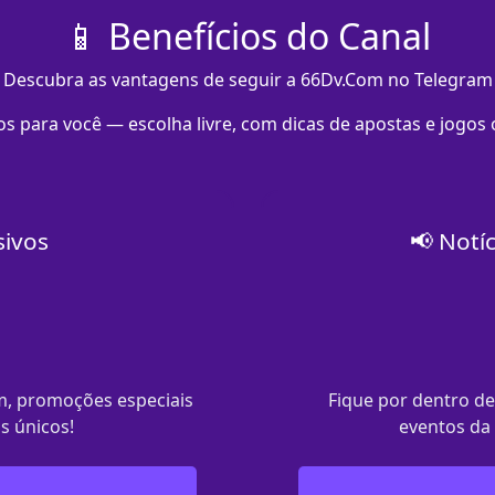
📱 Benefícios do Canal
Descubra as vantagens de seguir a 66Dv.Com no Telegram
s para você — escolha livre, com dicas de apostas e jogos o
sivos
📢 Notí
m, promoções especiais
Fique por dentro d
s únicos!
eventos da