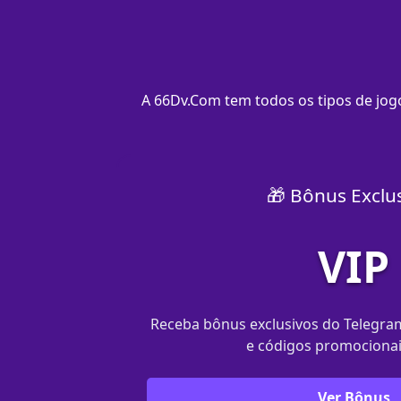
A 66Dv.Com tem todos os tipos de jogo
🎁 Bônus Exclu
VIP
Receba bônus exclusivos do Telegra
e códigos promocionai
Ver Bônus