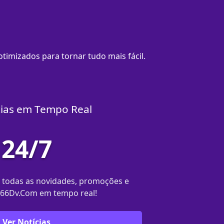
timizados para tornar tudo mais fácil.
cias em Tempo Real
24/7
e todas as novidades, promoções e
 66Dv.Com em tempo real!
Ver Notícias