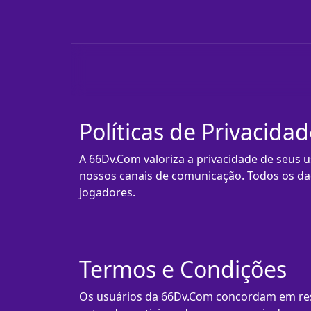
Políticas de Privacida
A 66Dv.Com valoriza a privacidade de seus
nossos canais de comunicação. Todos os dad
jogadores.
Termos e Condições
Os usuários da 66Dv.Com concordam em resp