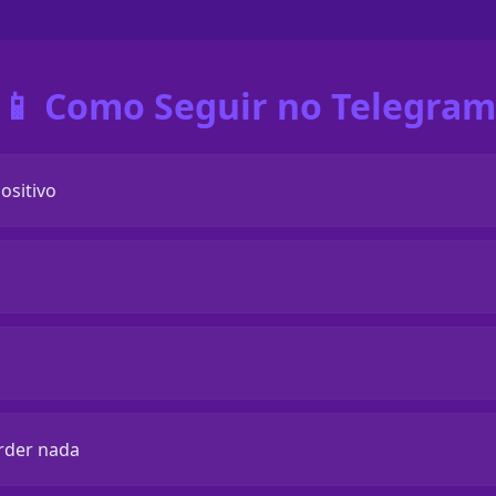
📱 Como Seguir no Telegram
ositivo
erder nada