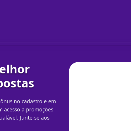
elhor
postas
bônus no cadastro e em
em acesso a promoções
ualável. Junte-se aos