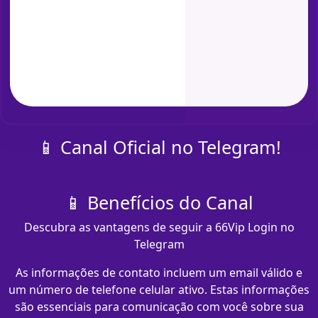
📱 Canal Oficial no Telegram!
📱 Benefícios do Canal
Descubra as vantagens de seguir a 66Vip Login no
Telegram
As informações de contato incluem um email válido e
um número de telefone celular ativo. Estas informações
são essenciais para comunicação com você sobre sua