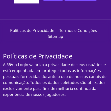
Políticas de Privacidade
Termos e Condições
Sitemap
Políticas de Privacidade
A 66Vip Login valoriza a privacidade de seus usuários e
está empenhada em proteger todas as informações
pessoais fornecidas durante o uso de nossos canais de
comunicação. Todos os dados coletados são utilizados
exclusivamente para fins de melhoria contínua da
experiência de nossos jogadores.