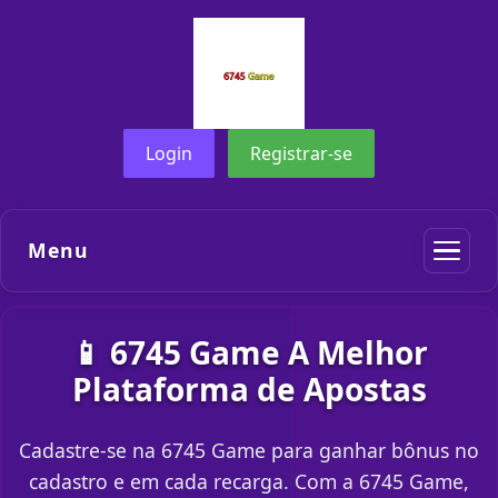
Login
Registrar-se
Menu
📱 6745 Game A Melhor
Plataforma de Apostas
Cadastre-se na 6745 Game para ganhar bônus no
cadastro e em cada recarga. Com a 6745 Game,