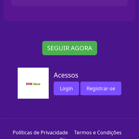
SEGUIR AGORA
Acessos
Login
Registrar-se
Políticas de Privacidade
Termos e Condições