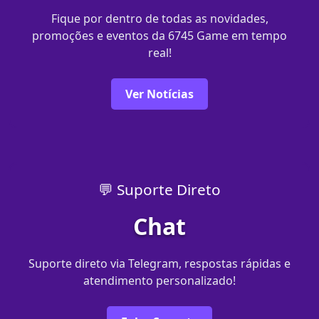
Fique por dentro de todas as novidades,
promoções e eventos da 6745 Game em tempo
real!
Ver Notícias
💬 Suporte Direto
Chat
Suporte direto via Telegram, respostas rápidas e
atendimento personalizado!