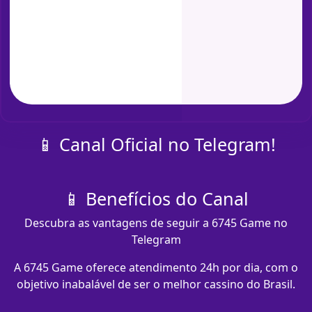
📱 Canal Oficial no Telegram!
📱 Benefícios do Canal
Descubra as vantagens de seguir a 6745 Game no
Telegram
A 6745 Game oferece atendimento 24h por dia, com o
objetivo inabalável de ser o melhor cassino do Brasil.