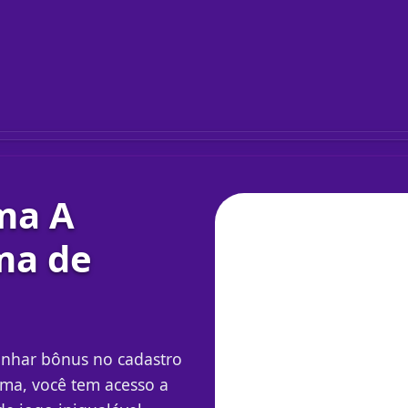
ma A
ma de
anhar bônus no cadastro
rma, você tem acesso a