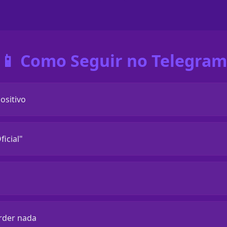
📱 Como Seguir no Telegram
ositivo
icial"
erder nada