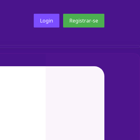
Login
Registrar-se