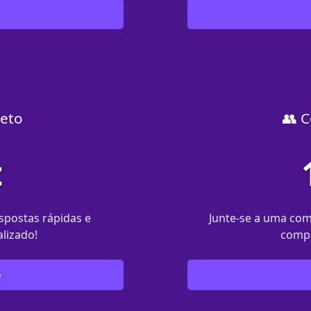
reto
👥 
t
espostas rápidas e
Junte-se a uma com
lizado!
compa
e