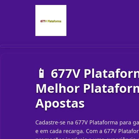
📱 677V Platafor
Melhor Platafor
Apostas
Cadastre-se na 677V Plataforma para g
e em cada recarga. Com a 677V Platafo