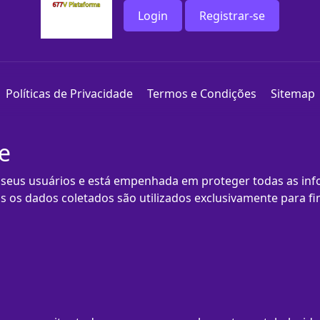
Login
Registrar-se
Políticas de Privacidade
Termos e Condições
Sitemap
de
e seus usuários e está empenhada em proteger todas as in
 os dados coletados são utilizados exclusivamente para fi