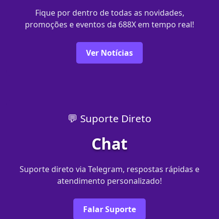
Fique por dentro de todas as novidades,
promoções e eventos da 688X em tempo real!
Ver Notícias
💬 Suporte Direto
Chat
Suporte direto via Telegram, respostas rápidas e
atendimento personalizado!
Falar Suporte