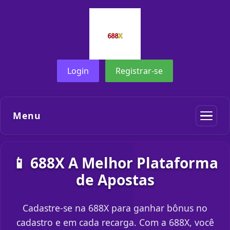
Login
Registrar-se
Menu
📱 688X A Melhor Plataforma
de Apostas
Cadastre-se na 688X para ganhar bônus no
cadastro e em cada recarga. Com a 688X, você