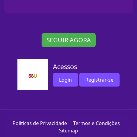
SEGUIR AGORA
Acessos
Login
Registrar-se
Políticas de Privacidade
Termos e Condições
Sitemap