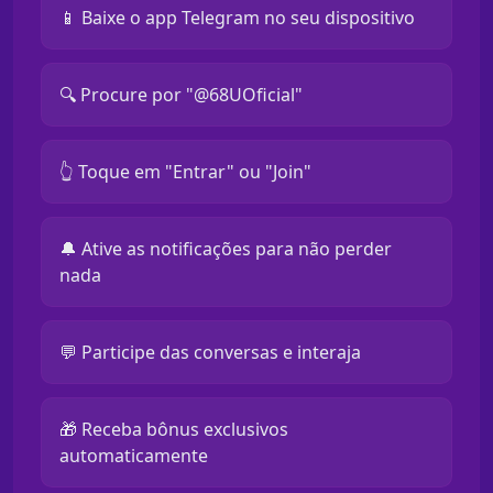
📱 Baixe o app Telegram no seu dispositivo
🔍 Procure por "@68UOficial"
👆 Toque em "Entrar" ou "Join"
🔔 Ative as notificações para não perder
nada
💬 Participe das conversas e interaja
🎁 Receba bônus exclusivos
automaticamente