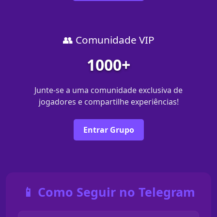
👥 Comunidade VIP
1000+
Junte-se a uma comunidade exclusiva de
jogadores e compartilhe experiências!
Entrar Grupo
📱 Como Seguir no Telegram