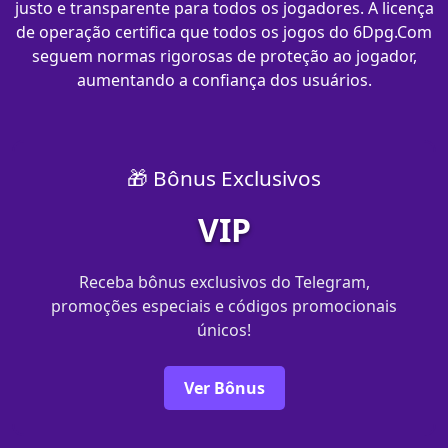
justo e transparente para todos os jogadores. A licença
de operação certifica que todos os jogos do 6Dpg.Com
seguem normas rigorosas de proteção ao jogador,
aumentando a confiança dos usuários.
🎁 Bônus Exclusivos
VIP
Receba bônus exclusivos do Telegram,
promoções especiais e códigos promocionais
únicos!
Ver Bônus