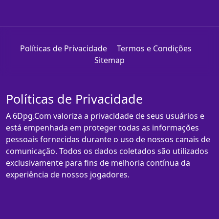
Políticas de Privacidade
Termos e Condições
Sitemap
Políticas de Privacidade
A 6Dpg.Com valoriza a privacidade de seus usuários e
está empenhada em proteger todas as informações
pessoais fornecidas durante o uso de nossos canais de
comunicação. Todos os dados coletados são utilizados
exclusivamente para fins de melhoria contínua da
experiência de nossos jogadores.