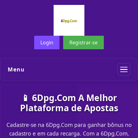
Login
Registrar-se
Menu
📱 6Dpg.Com A Melhor
Plataforma de Apostas
Cadastre-se na 6Dpg.Com para ganhar bônus no
cadastro e em cada recarga. Com a 6Dpg.Com,