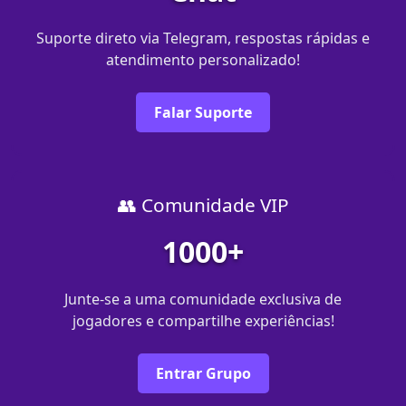
Suporte direto via Telegram, respostas rápidas e
atendimento personalizado!
Falar Suporte
👥 Comunidade VIP
1000+
Junte-se a uma comunidade exclusiva de
jogadores e compartilhe experiências!
Entrar Grupo