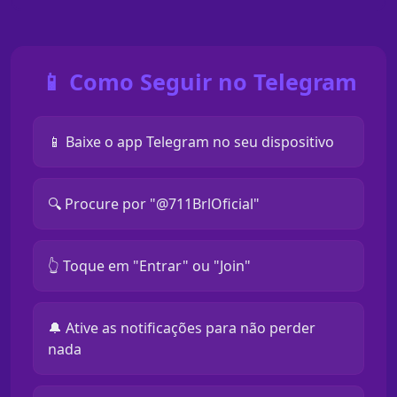
📱 Como Seguir no Telegram
📱 Baixe o app Telegram no seu dispositivo
🔍 Procure por "@711BrlOficial"
👆 Toque em "Entrar" ou "Join"
🔔 Ative as notificações para não perder
nada