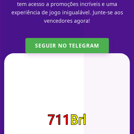
tem acesso a promoções incríveis e uma
experiência de jogo inigualável. Junte-se aos
vencedores agora!
SEGUIR NO TELEGRAM