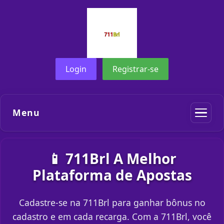
Login
Registrar-se
Menu
📱 711Brl A Melhor
Plataforma de Apostas
Cadastre-se na 711Brl para ganhar bônus no
cadastro e em cada recarga. Com a 711Brl, você