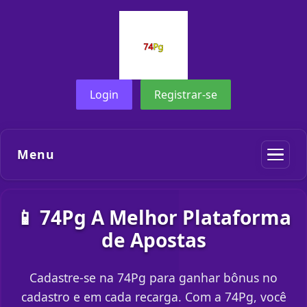
Login
Registrar-se
Menu
📱 74Pg A Melhor Plataforma
de Apostas
Cadastre-se na 74Pg para ganhar bônus no
cadastro e em cada recarga. Com a 74Pg, você