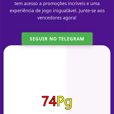
tem acesso a promoções incríveis e uma
experiência de jogo inigualável. Junte-se aos
vencedores agora!
SEGUIR NO TELEGRAM