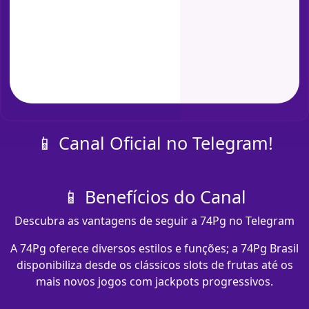
📱 Canal Oficial no Telegram!
📱 Benefícios do Canal
Descubra as vantagens de seguir a 74Pg no Telegram
A 74Pg oferece diversos estilos e funções; a 74Pg Brasil
disponibiliza desde os clássicos slots de frutas até os
mais novos jogos com jackpots progressivos.