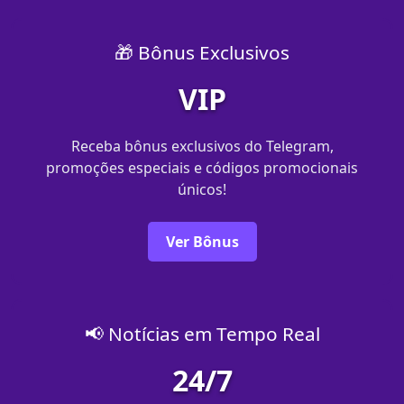
🎁 Bônus Exclusivos
VIP
Receba bônus exclusivos do Telegram,
promoções especiais e códigos promocionais
únicos!
Ver Bônus
📢 Notícias em Tempo Real
24/7