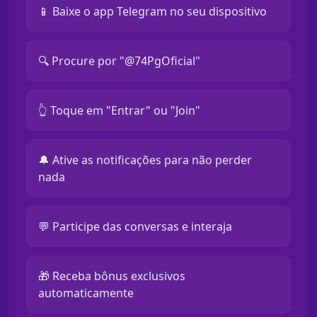
📱 Baixe o app Telegram no seu dispositivo
🔍 Procure por "@74PgOficial"
👆 Toque em "Entrar" ou "Join"
🔔 Ative as notificações para não perder
nada
💬 Participe das conversas e interaja
🎁 Receba bônus exclusivos
automaticamente